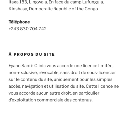
Itaga 183, Lingwala, En face du camp Lufungula,
Kinshasa, Democratic Republic of the Congo
Téléphone
+243 830 704 742
À PROPOS DU SITE
Eyano Santé Clinic vous accorde une licence limitée,
non-exclusive, révocable, sans droit de sous-licencier
sur le contenu du site, uniquement pour les simples
accès, navigation et utilisation du site. Cette licence ne
vous accorde aucun autre droit, en particulier
d’exploitation commerciale des contenus.