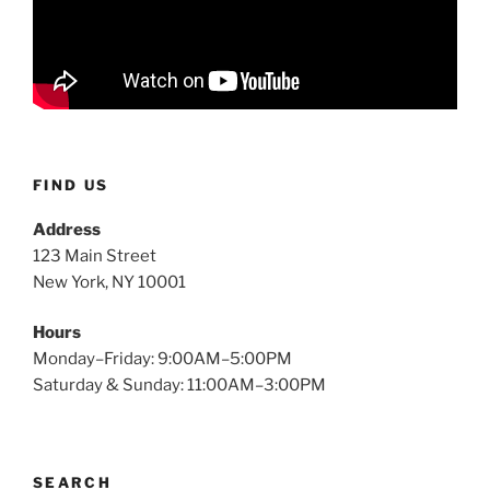
FIND US
Address
123 Main Street
New York, NY 10001
Hours
Monday–Friday: 9:00AM–5:00PM
Saturday & Sunday: 11:00AM–3:00PM
SEARCH